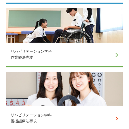
リハビリテーション学科
作業療法専攻
リハビリテーション学科
視機能療法専攻