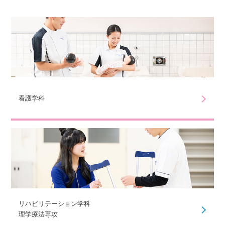
看護学科
リハビリテーション学科
理学療法専攻