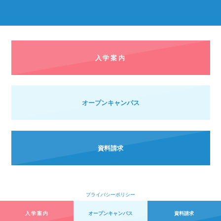
入学案内
オープンキャンパス
資料請求
プライバシーポリシー
Copyright © 2019 Heisei College of Health Sciences all rights reserved.
入学案内
オープンキャンパス
資料請求