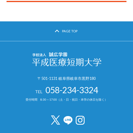
PAGE TOP
〒501-1131 岐阜県岐阜市黒野180
058-234-3324
TEL
受付時間 8:30～17:00（土・日・祝日・本学の休日を除く）