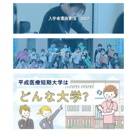
入学者選抜要項 2027
オープンキャンパス