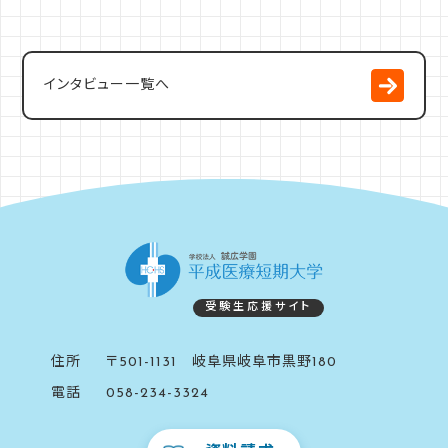
インタビュー一覧へ
受験生応援サイト
住所
〒501-1131 岐阜県岐阜市黒野180
電話
058-234-3324