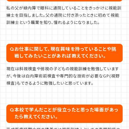
私の父が緑内障で眼科に通院していることをきっかけに視能訓
練士を目指しました。父の通院に付き添ったときに初めて視能
訓練士という職業を知り、憧れるようになりました。
Q
お仕事に関して、現在興味を持っていることや挑
戦してみたいことがあれば教えてください。
現在は斜視検査や弱視の子どもの視能訓練を勉強しています
が、今後は白内障術前検査や専門的な技術が必要なGP(視野
検査)もできるように勉強したいと思っています。
Q
本校で学んだことが役立ったと思った場面があっ
たら教えてください。