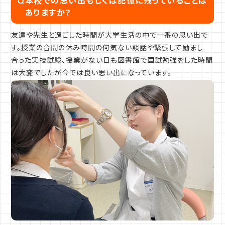
Q
本校での思い出もしくは記憶に残っていることは
ありますか？
友達や先生と過ごした時間が大学生活の中で一番の思い出で
す。授業の合間の休み時間の何気ない談話や緊張して励まし
合った実技試験、授業がない日も図書館で国試勉強をした時間
は大変でしたが今では良い思い出になっています。