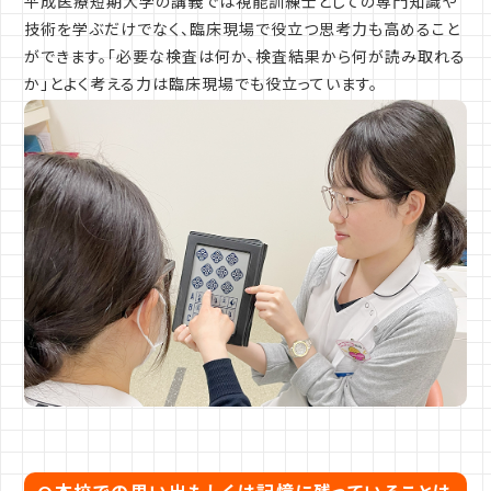
平成医療短期大学の講義では視能訓練士としての専門知識や
技術を学ぶだけでなく、臨床現場で役立つ思考力も高めること
ができます。「必要な検査は何か、検査結果から何が読み取れる
か」とよく考える力は臨床現場でも役立っています。