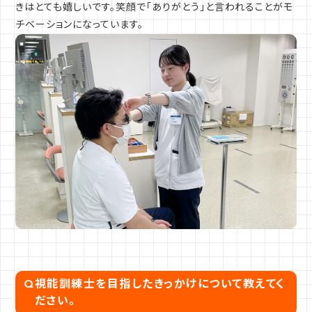
きはとても嬉しいです。笑顔で「ありがとう」と言われることがモ
チベーションになっています。
Q
視能訓練士を目指したきっかけについて教えてく
ださい。