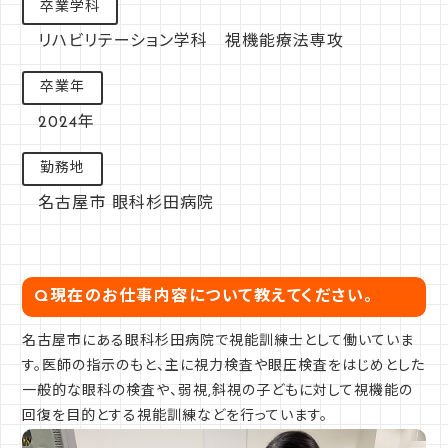
卒業学科
リハビリテーション学科 視機能療法専攻
卒業年
2024年
勤務地
名古屋市 眼科杉田病院
Q
現在のお仕事内容について教えてください。
名古屋市にある眼科杉田病院で視能訓練士として働いていま
す。医師の指示のもと、主に視力検査や眼圧検査をはじめとした
一般的な眼科の検査や、弱視,斜視の子どもに対して視機能の
回復を目的とする視能訓練などを行っています。