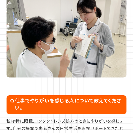
Q
仕事でやりがいを感じる点について教えてくださ
い。
私は特に眼鏡,コンタクトレンズ処方のときにやりがいを感じま
す。自分の提案で患者さんの日常生活を直接サポートできたと